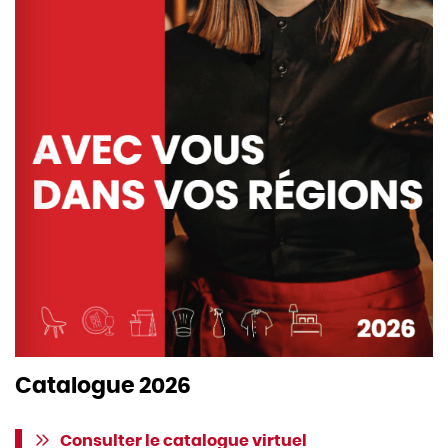
Catalogue 2026
Consulter le catalogue virtuel