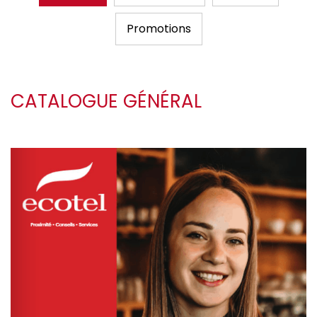
Promotions
CATALOGUE GÉNÉRAL