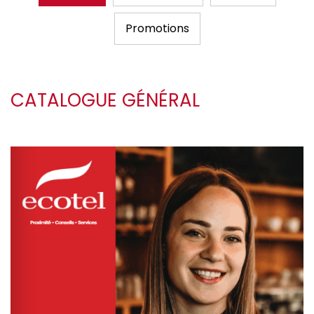
Promotions
CATALOGUE GÉNÉRAL