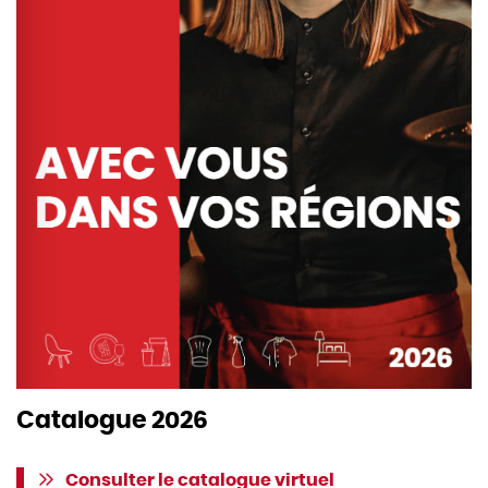
Catalogue 2026
Consulter le catalogue virtuel