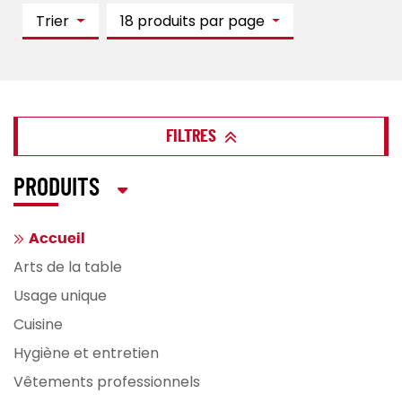
Trier
18 produits par page
FILTRES
PRODUITS
Accueil
Arts de la table
Usage unique
Cuisine
Hygiène et entretien
Vêtements professionnels